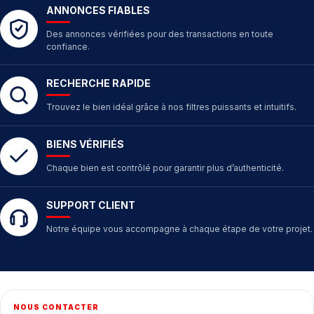
ANNONCES FIABLES
Des annonces vérifiées pour des transactions en toute
confiance.
RECHERCHE RAPIDE
Trouvez le bien idéal grâce à nos filtres puissants et intuitifs.
BIENS VÉRIFIÉS
Chaque bien est contrôlé pour garantir plus d’authenticité.
SUPPORT CLIENT
Notre équipe vous accompagne à chaque étape de votre projet.
NOUS CONTACTER