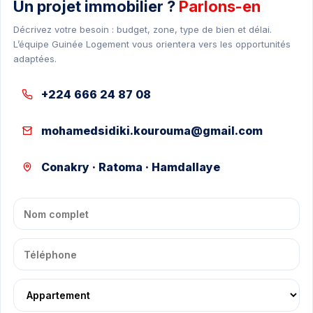
Un projet immobilier ?
Parlons-en
Décrivez votre besoin : budget, zone, type de bien et délai.
L’équipe Guinée Logement vous orientera vers les opportunités
adaptées.
+224 666 24 87 08
mohamedsidiki.kourouma@gmail.com
Conakry · Ratoma · Hamdallaye