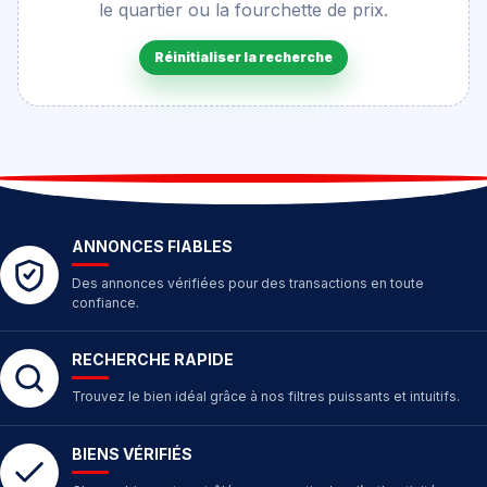
le quartier ou la fourchette de prix.
Réinitialiser la recherche
ANNONCES FIABLES
Des annonces vérifiées pour des transactions en toute
confiance.
RECHERCHE RAPIDE
Trouvez le bien idéal grâce à nos filtres puissants et intuitifs.
BIENS VÉRIFIÉS