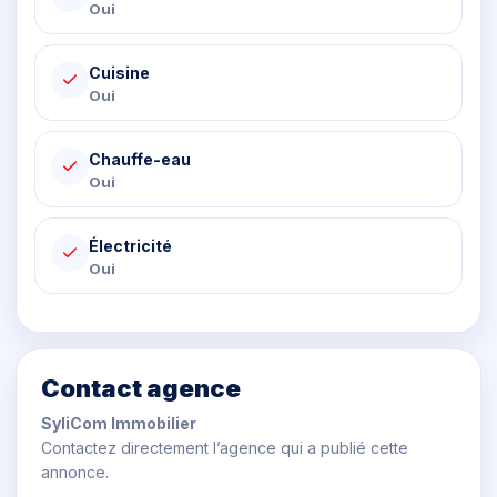
Oui
Cuisine
Oui
Chauffe-eau
Oui
Électricité
Oui
Contact agence
SyliCom Immobilier
Contactez directement l’agence qui a publié cette
annonce.