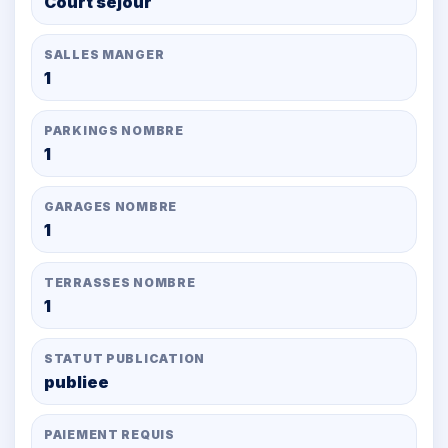
Court séjour
SALLES MANGER
1
PARKINGS NOMBRE
1
GARAGES NOMBRE
1
TERRASSES NOMBRE
1
STATUT PUBLICATION
publiee
PAIEMENT REQUIS