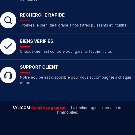
RECHERCHE RAPIDE
Trouvez le bien idéal grâce à nos filtres puissants et intuitifs.
BIENS VÉRIFIÉS
Chaque bien est contrôlé pour garantir l’authenticité.
SUPPORT CLIENT
Notre équipe est disponible pour vous accompagner à chaque
étape.
SYLICOM
Guinée Logement
— La technologie au service de
l’immobilier.