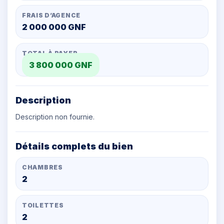
FRAIS D’AGENCE
2 000 000 GNF
TOTAL À PAYER
3 800 000 GNF
Description
Description non fournie.
Détails complets du bien
CHAMBRES
2
TOILETTES
2