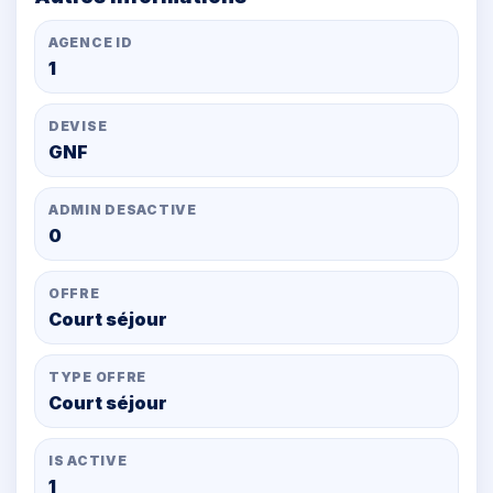
AGENCE ID
1
DEVISE
GNF
ADMIN DESACTIVE
0
OFFRE
Court séjour
TYPE OFFRE
Court séjour
IS ACTIVE
1