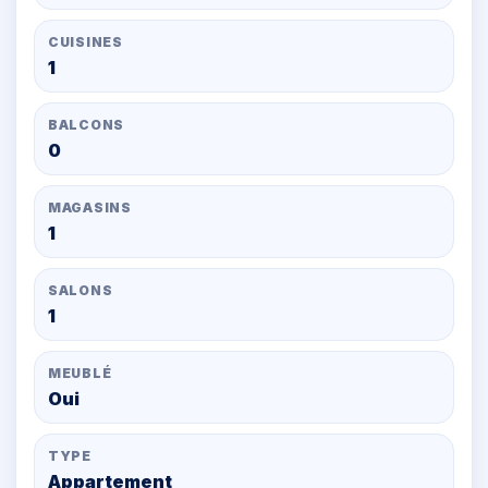
CUISINES
1
BALCONS
0
MAGASINS
1
SALONS
1
MEUBLÉ
Oui
TYPE
Appartement