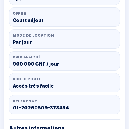
OFFRE
Court séjour
MODE DE LOCATION
Par jour
PRIX AFFICHÉ
900 000 GNF / jour
ACCÈS ROUTE
Accès très facile
RÉFÉRENCE
GL-20260509-378454
Autres informations