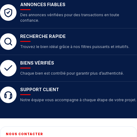
ANNONCES FIABLES
Des annonces vérifiées pour des transactions en toute
confiance.
RECHERCHE RAPIDE
Trouvez le bien idéal grâce à nos filtres puissants et intuitifs.
BIENS VÉRIFIÉS
Chaque bien est contrôlé pour garantir plus d’authenticité.
SUPPORT CLIENT
Notre équipe vous accompagne à chaque étape de votre projet.
NOUS CONTACTER