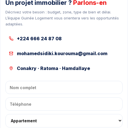
Un projet immobilier ?
Parlons-en
Décrivez votre besoin : budget, zone, type de bien et délai.
L’équipe Guinée Logement vous orientera vers les opportunités
adaptées.
+224 666 24 87 08
mohamedsidiki.kourouma@gmail.com
Conakry · Ratoma · Hamdallaye